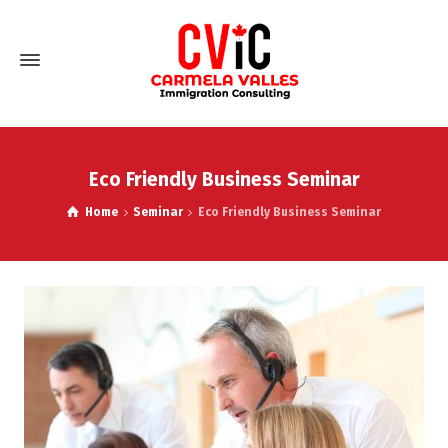
Eco Friendly Business Seminar
Home
Seminar
Eco Friendly Business Seminar