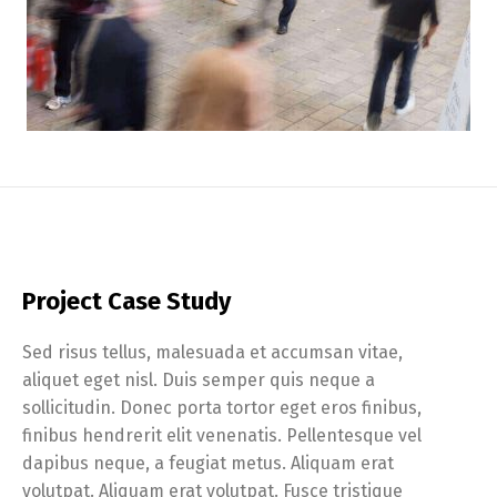
Project Case Study
Sed risus tellus, malesuada et accumsan vitae,
aliquet eget nisl. Duis semper quis neque a
sollicitudin. Donec porta tortor eget eros finibus,
finibus hendrerit elit venenatis. Pellentesque vel
dapibus neque, a feugiat metus. Aliquam erat
volutpat. Aliquam erat volutpat. Fusce tristique