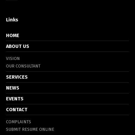
Links
HOME
ABOUT US
VISION
OUR CONSULTANT
SERVICES
NEWS
EVENTS
CONTACT
COMPLAINTS
SUBMIT RESUME ONLINE