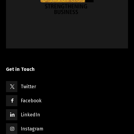
Get in Touch
Twitter
Facebook
LinkedIn
Instagram