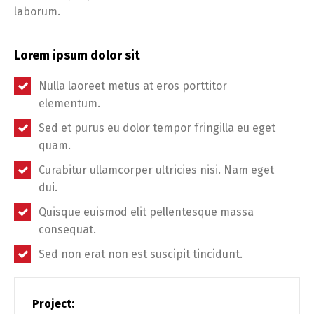
laborum.
Lorem ipsum dolor sit
Nulla laoreet metus at eros porttitor
elementum.
Sed et purus eu dolor tempor fringilla eu eget
quam.
Curabitur ullamcorper ultricies nisi. Nam eget
dui.
Quisque euismod elit pellentesque massa
consequat.
Sed non erat non est suscipit tincidunt.
Project: