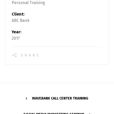
Personal Training
Client:
ABC Bank
Year:
2017
SHARE
WAVEBANK CALL CENTER TRAINING